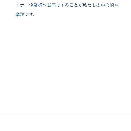
トナー企業様へお届けすることが私たちの中心的な
業務です。