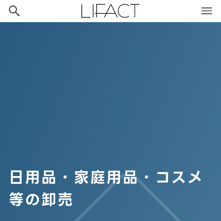
日用品・家庭用品・コスメ
等の卸売