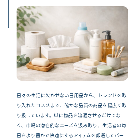
日々の生活に欠かせない日用品から、トレンドを取
り入れたコスメまで、確かな品質の商品を幅広く取
り扱っています。単に物品を流通させるだけでな
く、市場の潜在的なニーズを汲み取り、生活者の毎
日をより豊かで快適にするアイテムを厳選してパー