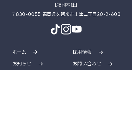
【福岡本社】
〒830-0055 福岡県久留米市上津二丁目20-2-603
ホーム
採用情報
お知らせ
お問い合わせ
個人情報保護方針
SDGsへの取り組み
個人情報の取り扱い
新店舗情報
会社案内
事業内容